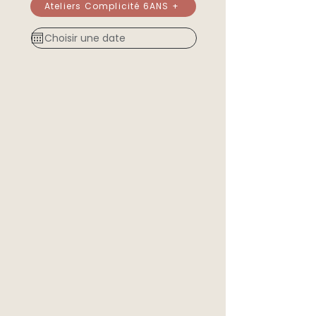
Ateliers Complicité 6ANS +