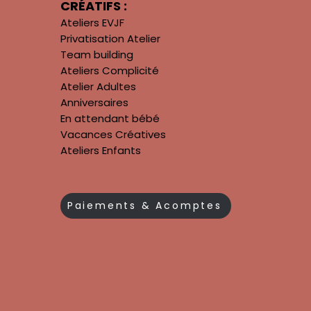
CRÉATIFS :
Ateliers EVJF
Privatisation Atelier
Team building
Ateliers Complicité
Atelier Adultes
Anniversaires
En attendant bébé
Vacances Créatives
Ateliers Enfants
Paiements & Acomptes