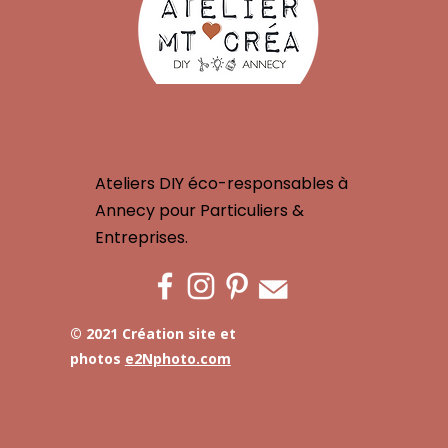
Ateliers DIY éco-responsables à
Annecy pour Particuliers &
Entreprises.
© 2021 Création site et
photos
e2Nphoto.com