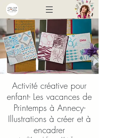
Activité créative pour
enfant- Les vacances de
Printemps à Annecy-
Illustrations à créer et à
encadrer