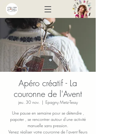
Apéro créatif - La
couronne de l'Avent
jeu. 30 nov.
  |  
Epagny Metz-Tessy
Une pause en semaine pour se détendre ,
papoter , se rencontrer autour d'une activité
manuelle sans pression.
Venez réaliser votre couronne de l'avent fleurs