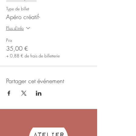
Type de billet
Apéro créatif-
Plus d'info
Prix
35,00 €
+ 0,88 € de frais de billetterie
Partager cet événement