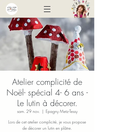
Atelier complicité de
Noël- spécial 4- 6 ans -
Le lutin à décorer.
sam. 29 nov.
  |  
Epagny Metz-Tessy
Lors de cet atelier complicité, je vous propose
de décorer un lutin en plâtre.