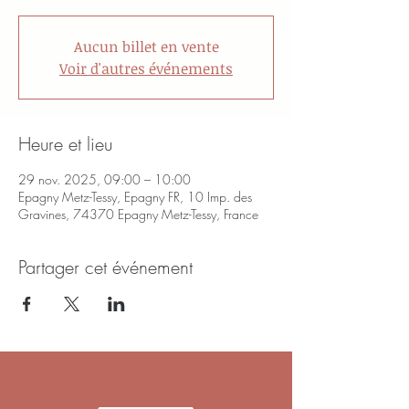
Aucun billet en vente
Voir d'autres événements
Heure et lieu
29 nov. 2025, 09:00 – 10:00
Epagny Metz-Tessy, Epagny FR, 10 Imp. des
Gravines, 74370 Epagny Metz-Tessy, France
Partager cet événement