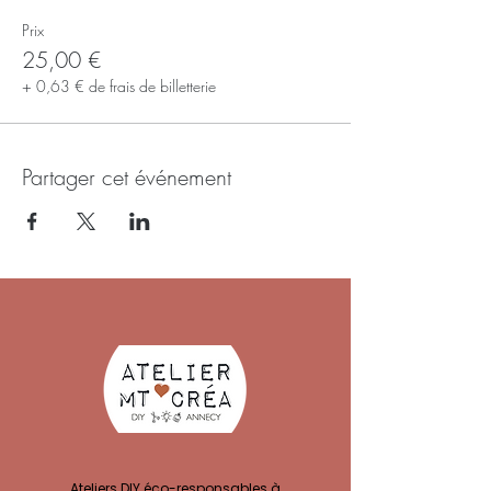
Prix
25,00 €
+ 0,63 € de frais de billetterie
Partager cet événement
Ateliers DIY éco-responsables à