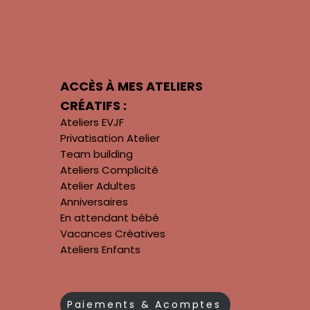
ACCÈS À MES ATELIERS
CRÉATIFS :
Ateliers EVJF
Privatisation Atelier
Team building
Ateliers Complicité
Atelier Adultes
Anniversaires
En attendant bébé
Vacances Créatives
Ateliers Enfants
Paiements & Acomptes