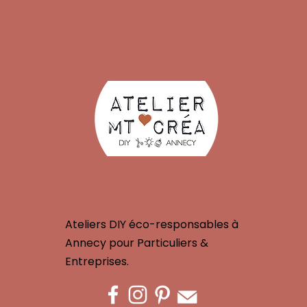
Ateliers DIY éco-responsables à
Annecy pour Particuliers &
Entreprises.