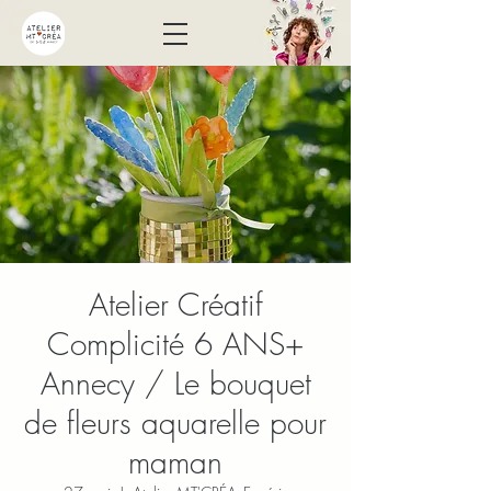
Atelier Créatif
Complicité 6 ANS+
Annecy / Le bouquet
de fleurs aquarelle pour
maman