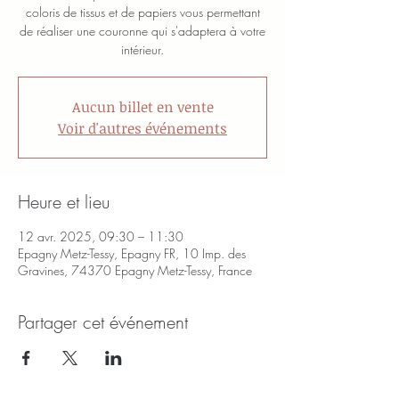
coloris de tissus et de papiers vous permettant
de réaliser une couronne qui s'adaptera à votre
intérieur.
Aucun billet en vente
Voir d'autres événements
Heure et lieu
12 avr. 2025, 09:30 – 11:30
Epagny Metz-Tessy, Epagny FR, 10 Imp. des
Gravines, 74370 Epagny Metz-Tessy, France
Partager cet événement