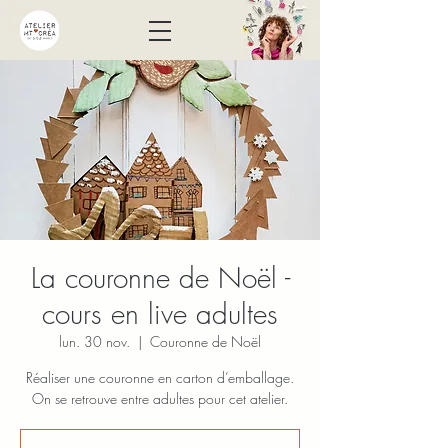
La couronne de Noël -
cours en live adultes
lun. 30 nov.
  |  
Couronne de Noël
Réaliser une couronne en carton d’emballage.
On se retrouve entre adultes pour cet atelier.