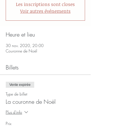
Les inscriptions sont closes
Voir autres événements
Heure et lieu
30 nov. 2020, 20:00
Couronne de Noël
Billets
Vente expirée
Type de billet
La couronne de Noël
Plus d'info
Prix