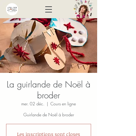
La guirlande de Noël à
broder
mer. 02 déc.
  |  
Cours en ligne
Guirlande de Noël à broder
Les inscriptions sont closes