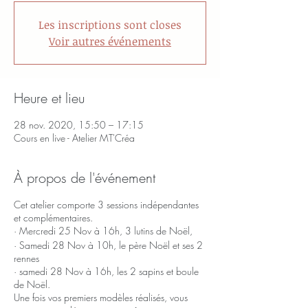
Les inscriptions sont closes
Voir autres événements
Heure et lieu
28 nov. 2020, 15:50 – 17:15
Cours en live - Atelier MT'Créa
À propos de l'événement
Cet atelier comporte 3 sessions indépendantes
et complémentaires.
· Mercredi 25 Nov à 16h, 3 lutins de Noël,
· Samedi 28 Nov à 10h, le père Noël et ses 2
rennes
· samedi 28 Nov à 16h, les 2 sapins et boule
de Noël.
Une fois vos premiers modèles réalisés, vous