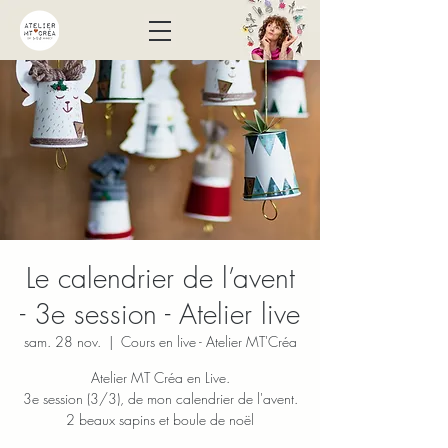
Le calendrier de l’avent
- 3e session - Atelier live
sam. 28 nov.
  |  
Cours en live - Atelier MT'Créa
Atelier MT Créa en Live.
3e session (3/3), de mon calendrier de l'avent.