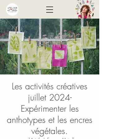
Les activités créatives
juillet 2024-
Expérimenter les
anthotypes et les encres
végétales.