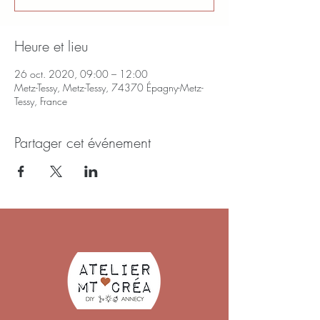
Heure et lieu
26 oct. 2020, 09:00 – 12:00
Metz-Tessy, Metz-Tessy, 74370 Épagny-Metz-
Tessy, France
Partager cet événement