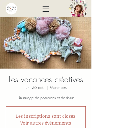
Les vacances créatives
lun. 26 oct.
  |  
Metz-Tessy
Un nuage de pompons et de tissus
Les inscriptions sont closes
Voir autres événements