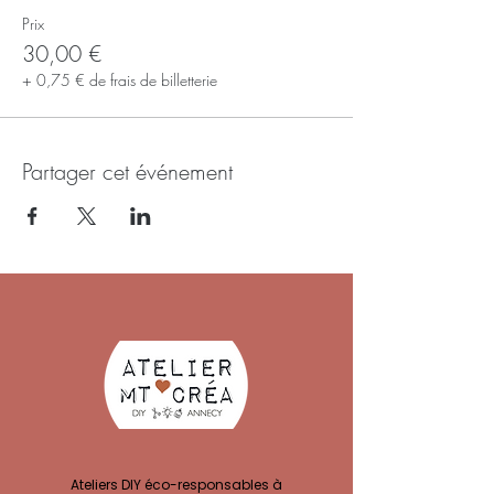
Prix
30,00 €
+ 0,75 € de frais de billetterie
Partager cet événement
Ateliers DIY éco-responsables à