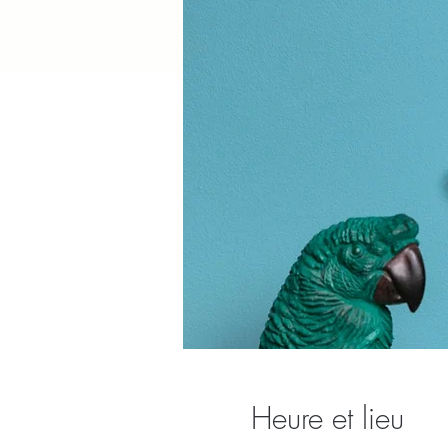
Heure et lieu