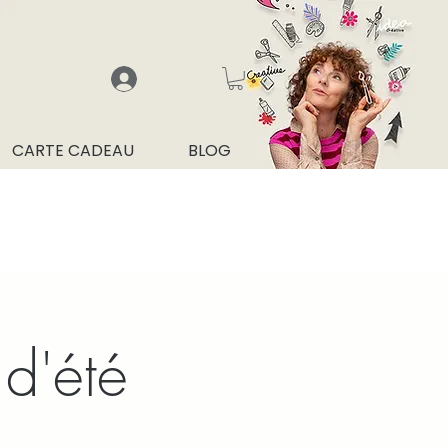
CARTE CADEAU
BLOG
 d'été