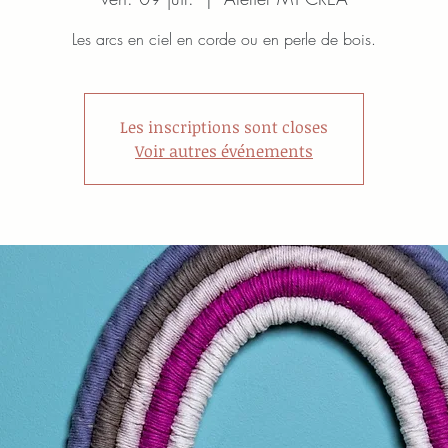
Les arcs en ciel en corde ou en perle de bois.
Les inscriptions sont closes
Voir autres événements