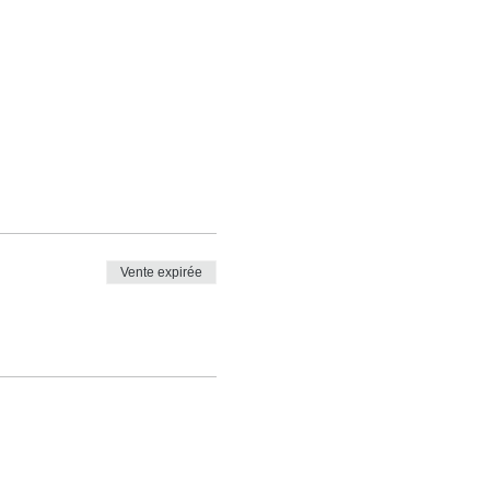
Vente expirée