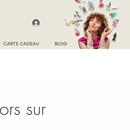
CARTE CADEAU
BLOG
rs sur