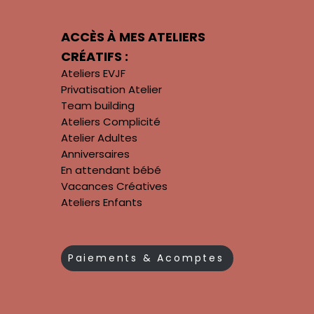
ACCÈS À MES ATELIERS
CRÉATIFS :
Ateliers EVJF
Privatisation Atelier
Team building
Ateliers Complicité
Atelier Adultes
Anniversaires
En attendant bébé
Vacances Créatives
Ateliers Enfants
Paiements & Acomptes