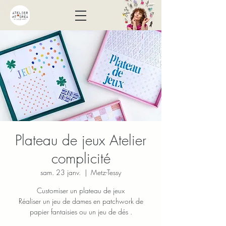
Plateau de jeux Atelier
complicité
sam. 23 janv.
  |  
Metz-Tessy
Customiser un plateau de jeux
Réaliser un jeu de dames en patchwork de
papier fantaisies ou un jeu de dés .