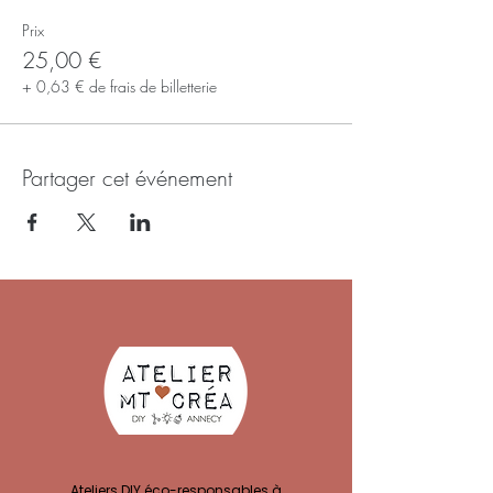
Prix
25,00 €
+ 0,63 € de frais de billetterie
Partager cet événement
Ateliers DIY éco-responsables à