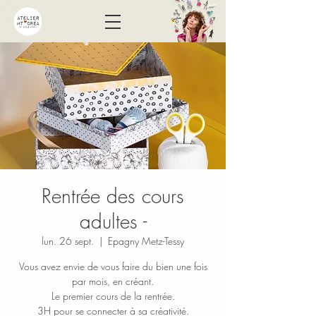
Rentrée des cours
adultes -
lun. 26 sept.
  |  
Epagny Metz-Tessy
Vous avez envie de vous faire du bien une fois
par mois, en créant.
Le premier cours de la rentrée.
3H pour se connecter à sa créativité.