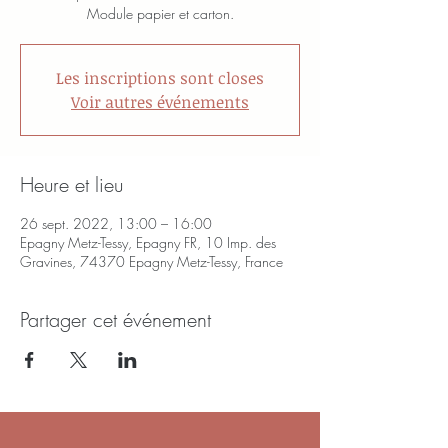
Module papier et carton.
Les inscriptions sont closes
Voir autres événements
Heure et lieu
26 sept. 2022, 13:00 – 16:00
Epagny Metz-Tessy, Epagny FR, 10 Imp. des
Gravines, 74370 Epagny Metz-Tessy, France
Partager cet événement