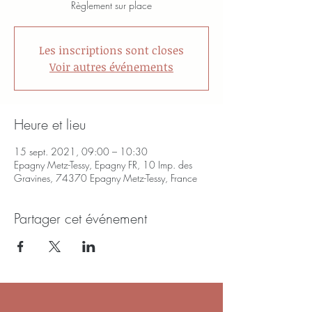
Règlement sur place
Les inscriptions sont closes
Voir autres événements
Heure et lieu
15 sept. 2021, 09:00 – 10:30
Epagny Metz-Tessy, Epagny FR, 10 Imp. des
Gravines, 74370 Epagny Metz-Tessy, France
Partager cet événement